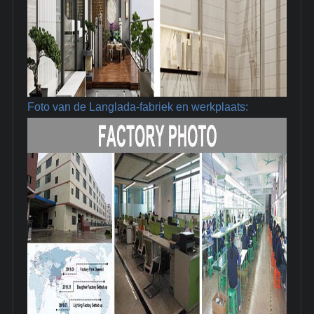
Foto van de Langlada-fabriek en werkplaats: