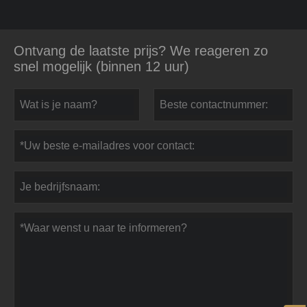
Ontvang de laatste prijs? We reageren zo
snel mogelijk (binnen 12 uur)