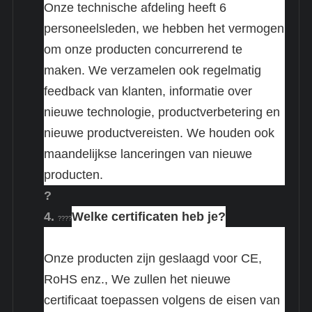
Onze technische afdeling heeft 6
personeelsleden, we hebben het vermogen
om onze producten concurrerend te
maken. We verzamelen ook regelmatig
feedback van klanten, informatie over
nieuwe technologie, productverbetering en
nieuwe productvereisten. We houden ook
maandelijkse lanceringen van nieuwe
producten.
?
4.
Welke certificaten heb je?
????
Onze producten zijn geslaagd voor CE,
RoHS enz., We zullen het nieuwe
certificaat toepassen volgens de eisen van