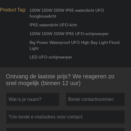
Product Tag:
100W 150W 200W IP65 waterdicht UFO
hoogbouwlicht
IP65 waterdicht UFO-licht
100W 150W 200W IP65 UFO-schijnwerper
Big Power Waterproof UFO High Bay Light Flood
Light
LED UFO-schijnwerper
Ontvang de laatste prijs? We reageren zo
snel mogelijk (binnen 12 uur)