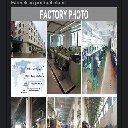
Fabriek en productiefoto: