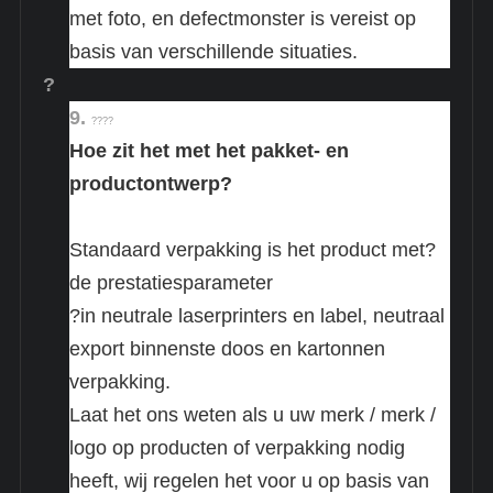
met foto, en defectmonster is vereist op
basis van verschillende situaties.
?
9.
????
Hoe zit het met het pakket- en
productontwerp?
Standaard verpakking is het product met?
de prestaties
parameter
?in neutrale laserprinters en label, neutraal
export binnenste doos en kartonnen
verpakking.
Laat het ons weten als u uw merk / merk /
logo op producten of verpakking nodig
heeft, wij regelen het voor u op basis van