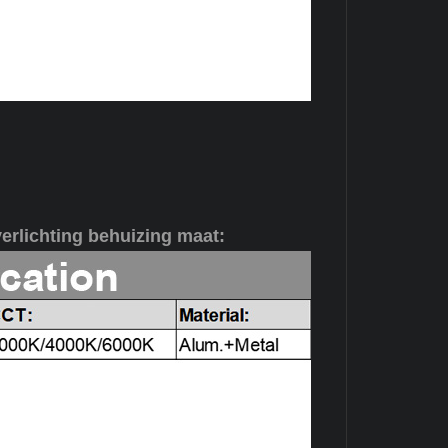
erlichting behuizing maat
: